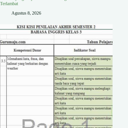
Terlambat
Agustus 8, 2026