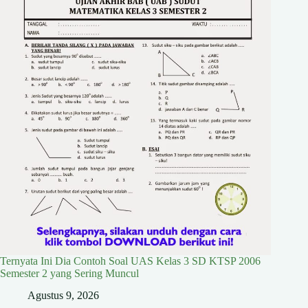
Ternyata Ini Dia Contoh Soal UAS Kelas 3 SD KTSP 2006
Semester 2 yang Sering Muncul
Agustus 9, 2026