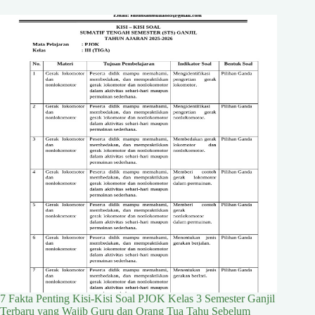
7 Fakta Penting Kisi-Kisi Soal PJOK Kelas 3 Semester Ganjil
Terbaru yang Wajib Guru dan Orang Tua Tahu Sebelum