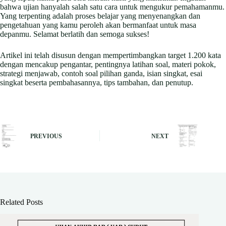
bahwa ujian hanyalah salah satu cara untuk mengukur pemahamanmu.
Yang terpenting adalah proses belajar yang menyenangkan dan
pengetahuan yang kamu peroleh akan bermanfaat untuk masa
depanmu. Selamat berlatih dan semoga sukses!
Artikel ini telah disusun dengan mempertimbangkan target 1.200 kata
dengan mencakup pengantar, pentingnya latihan soal, materi pokok,
strategi menjawab, contoh soal pilihan ganda, isian singkat, esai
singkat beserta pembahasannya, tips tambahan, dan penutup.
PREVIOUS
NEXT
Related Posts