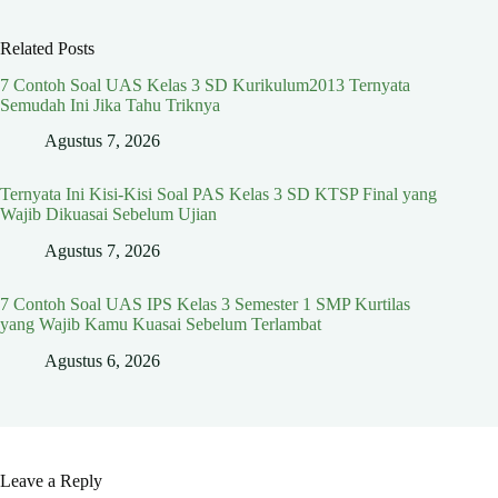
Related Posts
7 Contoh Soal UAS Kelas 3 SD Kurikulum2013 Ternyata
Semudah Ini Jika Tahu Triknya
Agustus 7, 2026
Ternyata Ini Kisi-Kisi Soal PAS Kelas 3 SD KTSP Final yang
Wajib Dikuasai Sebelum Ujian
Agustus 7, 2026
7 Contoh Soal UAS IPS Kelas 3 Semester 1 SMP Kurtilas
yang Wajib Kamu Kuasai Sebelum Terlambat
Agustus 6, 2026
Leave a Reply