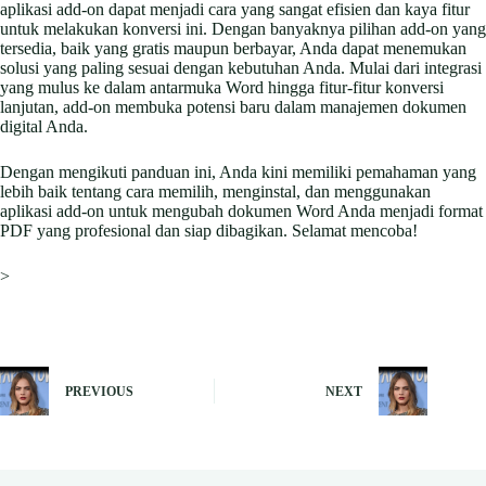
aplikasi add-on dapat menjadi cara yang sangat efisien dan kaya fitur
untuk melakukan konversi ini. Dengan banyaknya pilihan add-on yang
tersedia, baik yang gratis maupun berbayar, Anda dapat menemukan
solusi yang paling sesuai dengan kebutuhan Anda. Mulai dari integrasi
yang mulus ke dalam antarmuka Word hingga fitur-fitur konversi
lanjutan, add-on membuka potensi baru dalam manajemen dokumen
digital Anda.
Dengan mengikuti panduan ini, Anda kini memiliki pemahaman yang
lebih baik tentang cara memilih, menginstal, dan menggunakan
aplikasi add-on untuk mengubah dokumen Word Anda menjadi format
PDF yang profesional dan siap dibagikan. Selamat mencoba!
>
PREVIOUS
NEXT