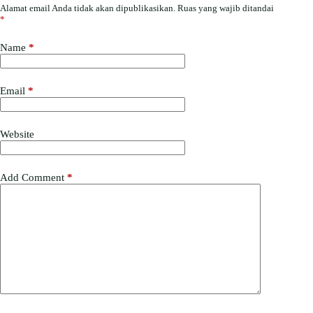
Alamat email Anda tidak akan dipublikasikan.
Ruas yang wajib ditandai
*
Name
*
Email
*
Website
Add Comment
*