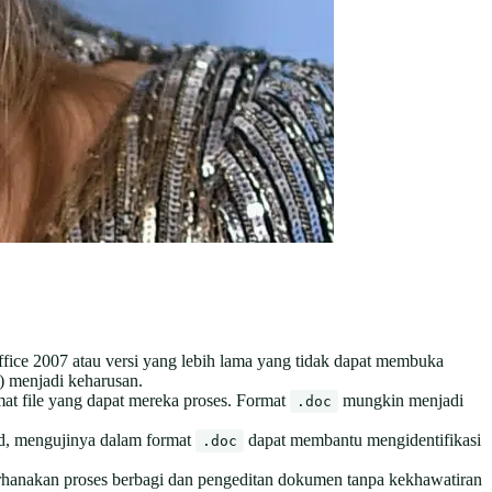
fice 2007 atau versi yang lebih lama yang tidak dapat membuka
 menjadi keharusan.
at file yang dapat mereka proses. Format
mungkin menjadi
.doc
d, mengujinya dalam format
dapat membantu mengidentifikasi
.doc
rhanakan proses berbagi dan pengeditan dokumen tanpa kekhawatiran