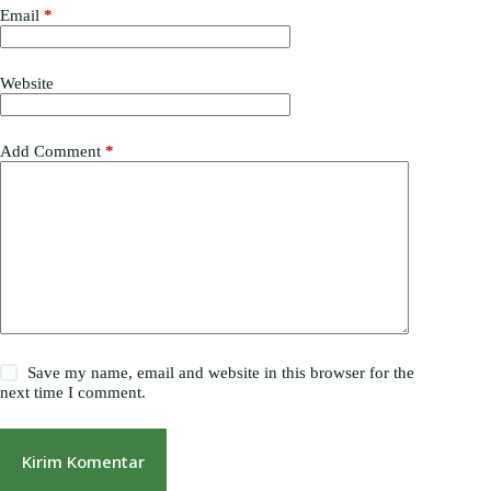
Email
*
Website
Add Comment
*
Save my name, email and website in this browser for the
next time I comment.
Kirim Komentar