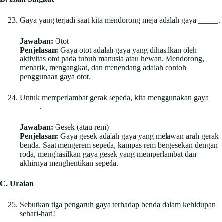
Gaya yang terjadi saat kita mendorong meja adalah gaya _____.
Jawaban:
Otot
Penjelasan:
Gaya otot adalah gaya yang dihasilkan oleh
aktivitas otot pada tubuh manusia atau hewan. Mendorong,
menarik, mengangkat, dan menendang adalah contoh
penggunaan gaya otot.
Untuk memperlambat gerak sepeda, kita menggunakan gaya
_____.
Jawaban:
Gesek (atau rem)
Penjelasan:
Gaya gesek adalah gaya yang melawan arah gerak
benda. Saat mengerem sepeda, kampas rem bergesekan dengan
roda, menghasilkan gaya gesek yang memperlambat dan
akhirnya menghentikan sepeda.
C. Uraian
Sebutkan tiga pengaruh gaya terhadap benda dalam kehidupan
sehari-hari!