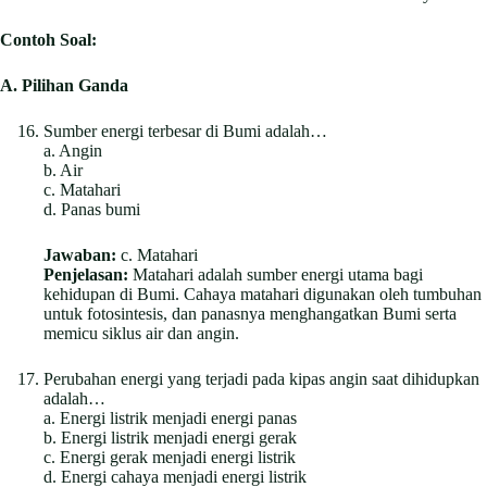
Contoh Soal:
A. Pilihan Ganda
Sumber energi terbesar di Bumi adalah…
a. Angin
b. Air
c. Matahari
d. Panas bumi
Jawaban:
c. Matahari
Penjelasan:
Matahari adalah sumber energi utama bagi
kehidupan di Bumi. Cahaya matahari digunakan oleh tumbuhan
untuk fotosintesis, dan panasnya menghangatkan Bumi serta
memicu siklus air dan angin.
Perubahan energi yang terjadi pada kipas angin saat dihidupkan
adalah…
a. Energi listrik menjadi energi panas
b. Energi listrik menjadi energi gerak
c. Energi gerak menjadi energi listrik
d. Energi cahaya menjadi energi listrik