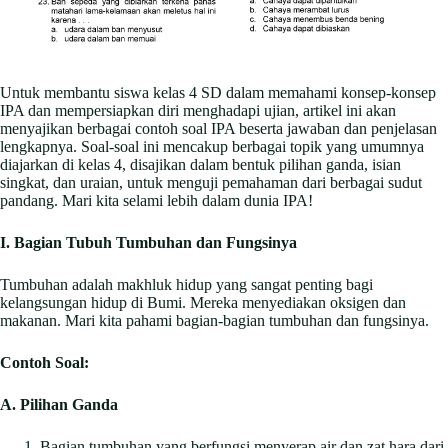
Untuk membantu siswa kelas 4 SD dalam memahami konsep-konsep
IPA dan mempersiapkan diri menghadapi ujian, artikel ini akan
menyajikan berbagai contoh soal IPA beserta jawaban dan penjelasan
lengkapnya. Soal-soal ini mencakup berbagai topik yang umumnya
diajarkan di kelas 4, disajikan dalam bentuk pilihan ganda, isian
singkat, dan uraian, untuk menguji pemahaman dari berbagai sudut
pandang. Mari kita selami lebih dalam dunia IPA!
I. Bagian Tubuh Tumbuhan dan Fungsinya
Tumbuhan adalah makhluk hidup yang sangat penting bagi
kelangsungan hidup di Bumi. Mereka menyediakan oksigen dan
makanan. Mari kita pahami bagian-bagian tumbuhan dan fungsinya.
Contoh Soal:
A. Pilihan Ganda
Bagian tumbuhan yang berfungsi menyerap air dan zat hara dari