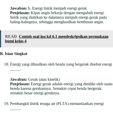
Jawaban:
b. Energi listrik menjadi energi gerak
Penjelasan:
Kipas angin bekerja dengan mengubah energi
listrik yang dialirkan ke dalamnya menjadi energi gerak pada
baling-balingnya, sehingga menghasilkan hembusan angin.
READ
Contoh soal ipa kd 6.1 mendeskripsikan permukaan
bumi kelas 4
B. Isian Singkat
Energi yang dihasilkan oleh benda yang bergerak disebut energi
_____.
Jawaban:
Gerak (atau kinetik)
Penjelasan:
Energi gerak adalah energi yang dimiliki oleh suatu
benda karena gerakannya. Semakin cepat benda bergerak,
semakin besar energi geraknya.
Pembangkit listrik tenaga air (PLTA) memanfaatkan energi
_____.