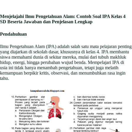
Menjelajahi Ilmu Pengetahuan Alam: Contoh Soal IPA Kelas 4
SD Beserta Jawaban dan Penjelasan Lengkap
Pendahuluan
Ilmu Pengetahuan Alam (IPA) adalah salah satu mata pelajaran penting
yang diajarkan di sekolah dasar, khususnya di kelas 4. IPA membantu
siswa memahami dunia di sekitar mereka, mulai dari tubuh makhluk
hidup, energi, hingga perubahan wujud benda. Mempelajari IPA di
usia ini tidak hanya menambah pengetahuan, tetapi juga melatih
kemampuan berpikir kritis, observasi, dan menumbuhkan rasa ingin
tahu.