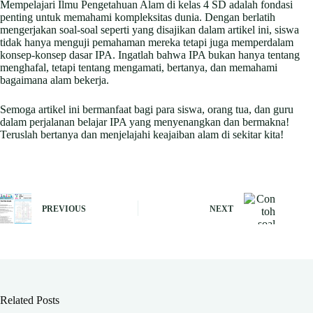
Mempelajari Ilmu Pengetahuan Alam di kelas 4 SD adalah fondasi
penting untuk memahami kompleksitas dunia. Dengan berlatih
mengerjakan soal-soal seperti yang disajikan dalam artikel ini, siswa
tidak hanya menguji pemahaman mereka tetapi juga memperdalam
konsep-konsep dasar IPA. Ingatlah bahwa IPA bukan hanya tentang
menghafal, tetapi tentang mengamati, bertanya, dan memahami
bagaimana alam bekerja.
Semoga artikel ini bermanfaat bagi para siswa, orang tua, dan guru
dalam perjalanan belajar IPA yang menyenangkan dan bermakna!
Teruslah bertanya dan menjelajahi keajaiban alam di sekitar kita!
PREVIOUS
NEXT
Related Posts