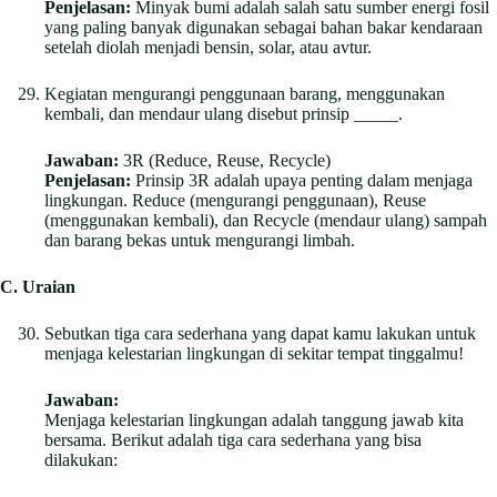
Penjelasan:
Minyak bumi adalah salah satu sumber energi fosil
yang paling banyak digunakan sebagai bahan bakar kendaraan
setelah diolah menjadi bensin, solar, atau avtur.
Kegiatan mengurangi penggunaan barang, menggunakan
kembali, dan mendaur ulang disebut prinsip _____.
Jawaban:
3R (Reduce, Reuse, Recycle)
Penjelasan:
Prinsip 3R adalah upaya penting dalam menjaga
lingkungan. Reduce (mengurangi penggunaan), Reuse
(menggunakan kembali), dan Recycle (mendaur ulang) sampah
dan barang bekas untuk mengurangi limbah.
C. Uraian
Sebutkan tiga cara sederhana yang dapat kamu lakukan untuk
menjaga kelestarian lingkungan di sekitar tempat tinggalmu!
Jawaban:
Menjaga kelestarian lingkungan adalah tanggung jawab kita
bersama. Berikut adalah tiga cara sederhana yang bisa
dilakukan: