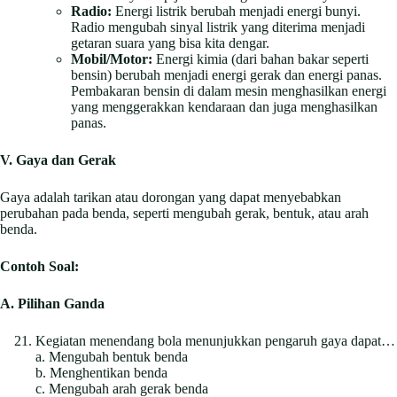
Radio:
Energi listrik berubah menjadi energi bunyi.
Radio mengubah sinyal listrik yang diterima menjadi
getaran suara yang bisa kita dengar.
Mobil/Motor:
Energi kimia (dari bahan bakar seperti
bensin) berubah menjadi energi gerak dan energi panas.
Pembakaran bensin di dalam mesin menghasilkan energi
yang menggerakkan kendaraan dan juga menghasilkan
panas.
V. Gaya dan Gerak
Gaya adalah tarikan atau dorongan yang dapat menyebabkan
perubahan pada benda, seperti mengubah gerak, bentuk, atau arah
benda.
Contoh Soal:
A. Pilihan Ganda
Kegiatan menendang bola menunjukkan pengaruh gaya dapat…
a. Mengubah bentuk benda
b. Menghentikan benda
c. Mengubah arah gerak benda