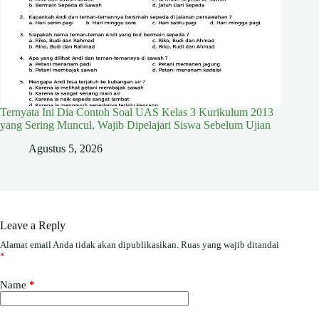
Ternyata Ini Dia Contoh Soal UAS Kelas 3 Kurikulum 2013
yang Sering Muncul, Wajib Dipelajari Siswa Sebelum Ujian
Agustus 5, 2026
Leave a Reply
Alamat email Anda tidak akan dipublikasikan.
Ruas yang wajib ditandai
*
Name
*