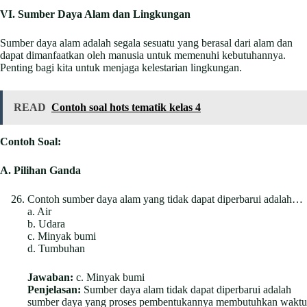
VI. Sumber Daya Alam dan Lingkungan
Sumber daya alam adalah segala sesuatu yang berasal dari alam dan
dapat dimanfaatkan oleh manusia untuk memenuhi kebutuhannya.
Penting bagi kita untuk menjaga kelestarian lingkungan.
READ
Contoh soal hots tematik kelas 4
Contoh Soal:
A. Pilihan Ganda
Contoh sumber daya alam yang tidak dapat diperbarui adalah…
a. Air
b. Udara
c. Minyak bumi
d. Tumbuhan
Jawaban:
c. Minyak bumi
Penjelasan:
Sumber daya alam tidak dapat diperbarui adalah
sumber daya yang proses pembentukannya membutuhkan waktu