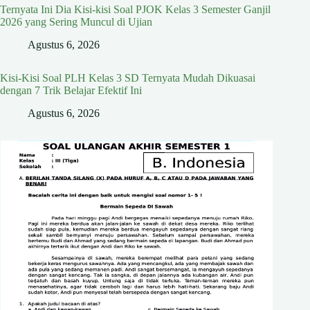
Ternyata Ini Dia Kisi-kisi Soal PJOK Kelas 3 Semester Ganjil
2026 yang Sering Muncul di Ujian
Agustus 6, 2026
Kisi-Kisi Soal PLH Kelas 3 SD Ternyata Mudah Dikuasai
dengan 7 Trik Belajar Efektif Ini
Agustus 6, 2026