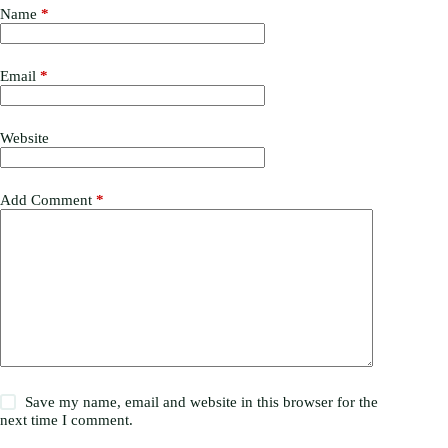
Name
*
Email
*
Website
Add Comment
*
Save my name, email and website in this browser for the
next time I comment.