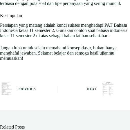
terbiasa dengan pola soal dan tipe pertanyaan yang sering muncul.
Kesimpulan
Persiapan yang matang adalah kunci sukses menghadapi PAT Bahasa
Indonesia kelas 11 semester 2. Gunakan contoh soal bahasa indonesia
kelas 11 semester 2 di atas sebagai bahan latihan sehari-hari.
Jangan lupa untuk selalu memahami konsep dasar, bukan hanya
menghafal jawaban. Selamat belajar dan semoga hasil ujianmu
memuaskan!
PREVIOUS
NEXT
Related Posts