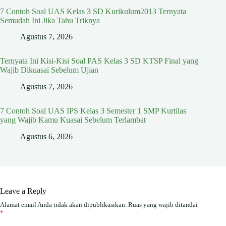
7 Contoh Soal UAS Kelas 3 SD Kurikulum2013 Ternyata
Semudah Ini Jika Tahu Triknya
Agustus 7, 2026
Ternyata Ini Kisi-Kisi Soal PAS Kelas 3 SD KTSP Final yang
Wajib Dikuasai Sebelum Ujian
Agustus 7, 2026
7 Contoh Soal UAS IPS Kelas 3 Semester 1 SMP Kurtilas
yang Wajib Kamu Kuasai Sebelum Terlambat
Agustus 6, 2026
Leave a Reply
Alamat email Anda tidak akan dipublikasikan.
Ruas yang wajib ditandai
*