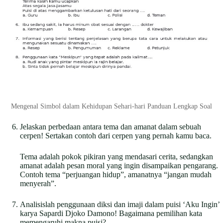
Mengenal Simbol dalam Kehidupan Sehari-hari Panduan Lengkap Soal
Jelaskan perbedaan antara tema dan amanat dalam sebuah
cerpen! Sertakan contoh dari cerpen yang pernah kamu baca.
Tema adalah pokok pikiran yang mendasari cerita, sedangkan
amanat adalah pesan moral yang ingin disampaikan pengarang.
Contoh tema “perjuangan hidup”, amanatnya “jangan mudah
menyerah”.
Analisislah penggunaan diksi dan imaji dalam puisi ‘Aku Ingin’
karya Sapardi Djoko Damono! Bagaimana pemilihan kata
memengaruhi makna puisi?