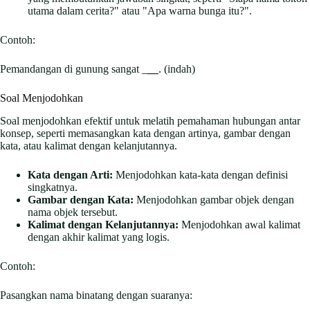
utama dalam cerita?" atau "Apa warna bunga itu?".
Contoh:
Pemandangan di gunung sangat _
__
. (indah)
Soal Menjodohkan
Soal menjodohkan efektif untuk melatih pemahaman hubungan antar
konsep, seperti memasangkan kata dengan artinya, gambar dengan
kata, atau kalimat dengan kelanjutannya.
Kata dengan Arti:
Menjodohkan kata-kata dengan definisi
singkatnya.
Gambar dengan Kata:
Menjodohkan gambar objek dengan
nama objek tersebut.
Kalimat dengan Kelanjutannya:
Menjodohkan awal kalimat
dengan akhir kalimat yang logis.
Contoh:
Pasangkan nama binatang dengan suaranya: