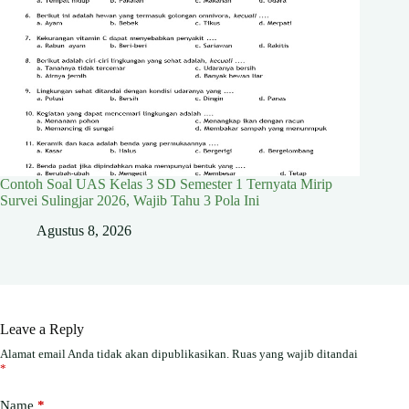
Contoh Soal UAS Kelas 3 SD Semester 1 Ternyata Mirip
Survei Sulingjar 2026, Wajib Tahu 3 Pola Ini
Agustus 8, 2026
Leave a Reply
Alamat email Anda tidak akan dipublikasikan.
Ruas yang wajib ditandai
*
Name
*