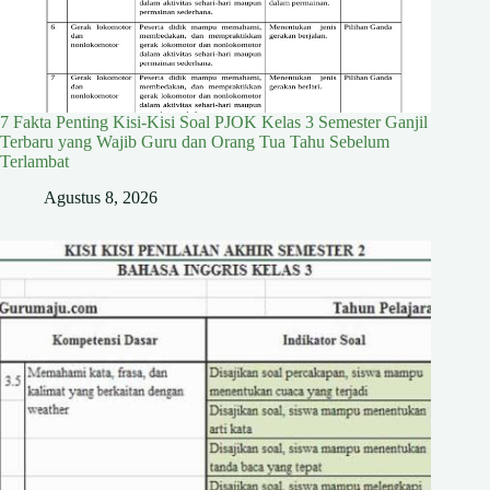
7 Fakta Penting Kisi-Kisi Soal PJOK Kelas 3 Semester Ganjil
Terbaru yang Wajib Guru dan Orang Tua Tahu Sebelum
Terlambat
Agustus 8, 2026