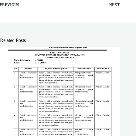
PREVIOUS
NEXT
Related Posts