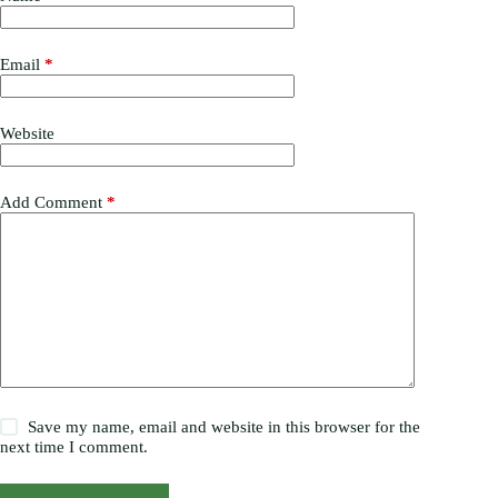
Email
*
Website
Add Comment
*
Save my name, email and website in this browser for the
next time I comment.