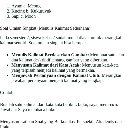
Ayam a. Meong
Kucing b. Kukuruyuk
Sapi c. Mooh
Soal Uraian Singkat (Menulis Kalimat Sederhana)
Pada semester 2, siswa kelas 2 sudah mulai diajak untuk merangkai
kalimat sendiri. Soal uraian singkat bisa berupa:
Menulis Kalimat Berdasarkan Gambar:
Membuat satu atau
dua kalimat deskriptif tentang gambar yang diberikan.
Menyusun Kalimat dari Kata Acak:
Menyusun kata-kata
yang terpisah menjadi kalimat yang bermakna.
Menjawab Pertanyaan dengan Kalimat Utuh:
Merangkai
jawaban pertanyaan menjadi kalimat yang lengkap.
Contoh:
Buatlah satu kalimat dari kata-kata berikut: buku, saya, membaca.
Jawaban: Saya membaca buku.
Menyusun Latihan Soal yang Berkualitas: Perspektif Akademis dan
Praktis