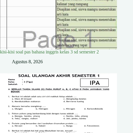
kisi-kisi soal pas bahasa inggris kelas 3 sd semester 2
Agustus 8, 2026