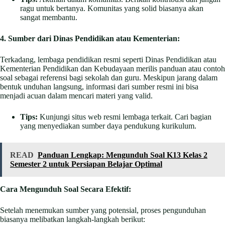
ragu untuk bertanya. Komunitas yang solid biasanya akan
sangat membantu.
4. Sumber dari Dinas Pendidikan atau Kementerian:
Terkadang, lembaga pendidikan resmi seperti Dinas Pendidikan atau
Kementerian Pendidikan dan Kebudayaan merilis panduan atau contoh
soal sebagai referensi bagi sekolah dan guru. Meskipun jarang dalam
bentuk unduhan langsung, informasi dari sumber resmi ini bisa
menjadi acuan dalam mencari materi yang valid.
Tips:
Kunjungi situs web resmi lembaga terkait. Cari bagian
yang menyediakan sumber daya pendukung kurikulum.
READ
Panduan Lengkap: Mengunduh Soal K13 Kelas 2
Semester 2 untuk Persiapan Belajar Optimal
Cara Mengunduh Soal Secara Efektif:
Setelah menemukan sumber yang potensial, proses pengunduhan
biasanya melibatkan langkah-langkah berikut: