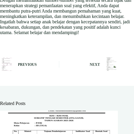
Dengan memanfaatkan sumber-sumber yang tersedia secara bijak dan
menerapkan strategi pemanfaatan soal yang efektif, Anda dapat
membantu putra-putri Anda membangun pemahaman yang kuat,
meningkatkan keterampilan, dan menumbuhkan kecintaan belajar.
Ingatlah bahwa setiap anak belajar dengan kecepatannya sendiri, jadi
kesabaran, dukungan, dan pendekatan yang positif adalah kunci
utama. Selamat belajar dan mendampingi!
PREVIOUS
NEXT
Related Posts