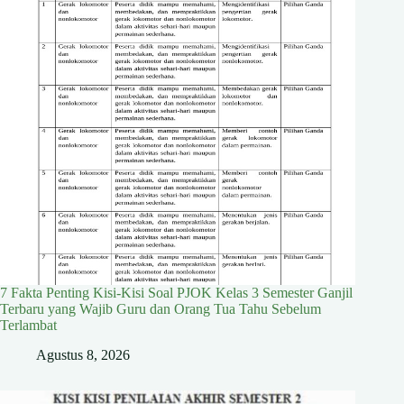
7 Fakta Penting Kisi-Kisi Soal PJOK Kelas 3 Semester Ganjil
Terbaru yang Wajib Guru dan Orang Tua Tahu Sebelum
Terlambat
Agustus 8, 2026