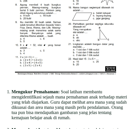
Mengukur Pemahaman:
Soal latihan membantu
mengidentifikasi sejauh mana pemahaman anak terhadap materi
yang telah diajarkan. Guru dapat melihat area mana yang sudah
dikuasai dan area mana yang masih perlu pendalaman. Orang
tua pun bisa mendapatkan gambaran yang jelas tentang
kemajuan belajar anak di rumah.