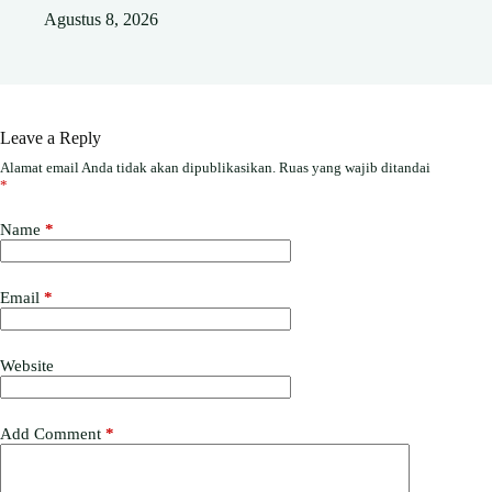
Agustus 8, 2026
Leave a Reply
Alamat email Anda tidak akan dipublikasikan.
Ruas yang wajib ditandai
*
Name
*
Email
*
Website
Add Comment
*