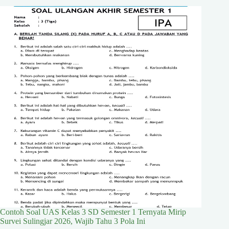
Contoh Soal UAS Kelas 3 SD Semester 1 Ternyata Mirip
Survei Sulingjar 2026, Wajib Tahu 3 Pola Ini