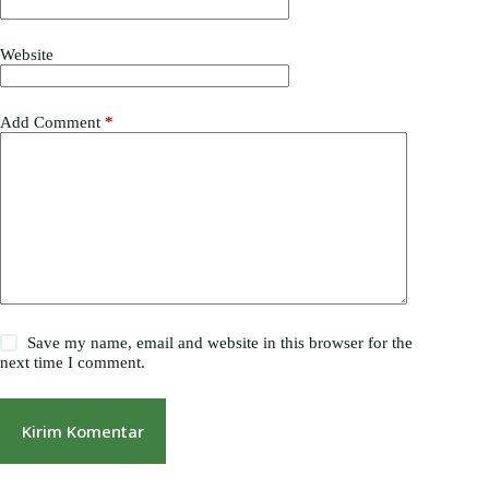
Website
Add Comment
*
Save my name, email and website in this browser for the
next time I comment.
Kirim Komentar