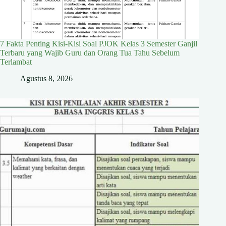
7 Fakta Penting Kisi-Kisi Soal PJOK Kelas 3 Semester Ganjil
Terbaru yang Wajib Guru dan Orang Tua Tahu Sebelum
Terlambat
Agustus 8, 2026