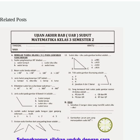
Related Posts