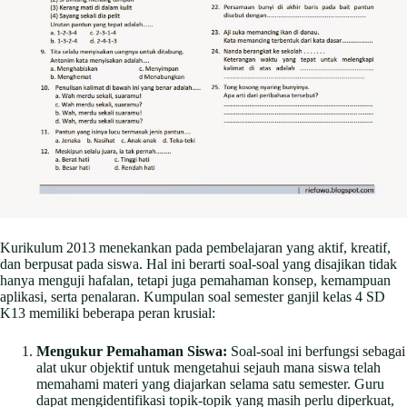
Kurikulum 2013 menekankan pada pembelajaran yang aktif, kreatif,
dan berpusat pada siswa. Hal ini berarti soal-soal yang disajikan tidak
hanya menguji hafalan, tetapi juga pemahaman konsep, kemampuan
aplikasi, serta penalaran. Kumpulan soal semester ganjil kelas 4 SD
K13 memiliki beberapa peran krusial:
Mengukur Pemahaman Siswa:
Soal-soal ini berfungsi sebagai
alat ukur objektif untuk mengetahui sejauh mana siswa telah
memahami materi yang diajarkan selama satu semester. Guru
dapat mengidentifikasi topik-topik yang masih perlu diperkuat,