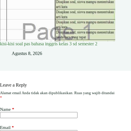
kisi-kisi soal pas bahasa inggris kelas 3 sd semester 2
Agustus 8, 2026
Leave a Reply
Alamat email Anda tidak akan dipublikasikan.
Ruas yang wajib ditandai
*
Name
*
Email
*