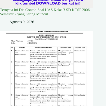
Ternyata Ini Dia Contoh Soal UAS Kelas 3 SD KTSP 2006
Semester 2 yang Sering Muncul
Agustus 9, 2026