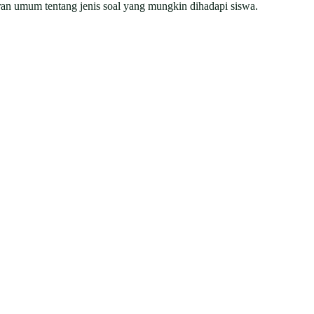
ran umum tentang jenis soal yang mungkin dihadapi siswa.