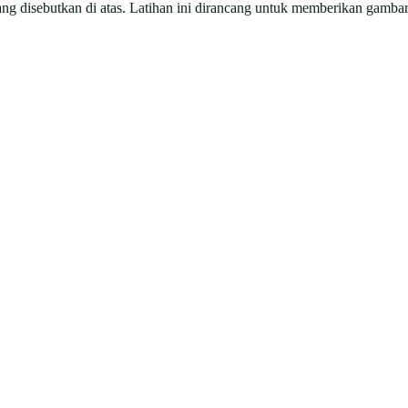
ng disebutkan di atas. Latihan ini dirancang untuk memberikan gamba