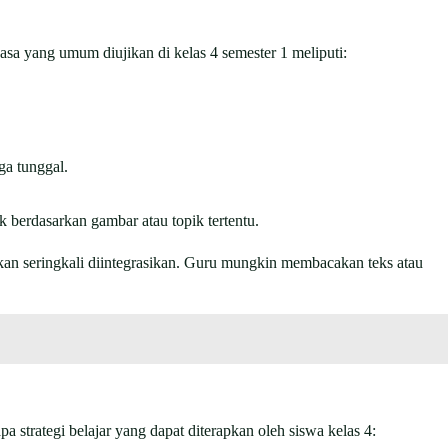
sa yang umum diujikan di kelas 4 semester 1 meliputi:
ga tunggal.
 berdasarkan gambar atau topik tertentu.
kan seringkali diintegrasikan. Guru mungkin membacakan teks atau
strategi belajar yang dapat diterapkan oleh siswa kelas 4: