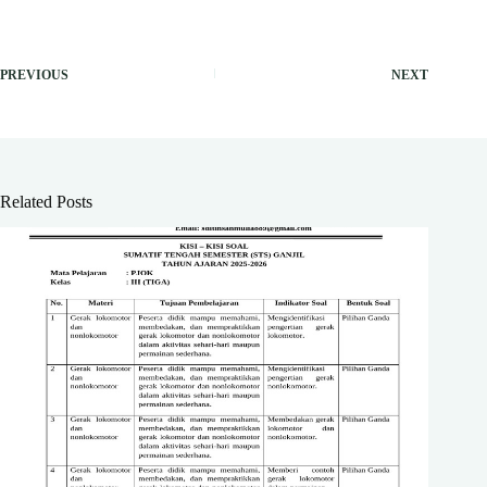
PREVIOUS
NEXT
Related Posts