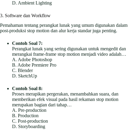
D. Ambient Lighting
3. Software dan Workflow
Pemahaman tentang perangkat lunak yang umum digunakan dalam
post-produksi stop motion dan alur kerja standar juga penting.
Contoh Soal 7:
Perangkat lunak yang sering digunakan untuk mengedit dan
merangkai frame-frame stop motion menjadi video adalah…
A. Adobe Photoshop
B. Adobe Premiere Pro
C. Blender
D. SketchUp
Contoh Soal 8:
Proses merapikan pergerakan, menambahkan suara, dan
memberikan efek visual pada hasil rekaman stop motion
merupakan bagian dari tahap…
A. Pre-production
B. Production
C. Post-production
D. Storyboarding