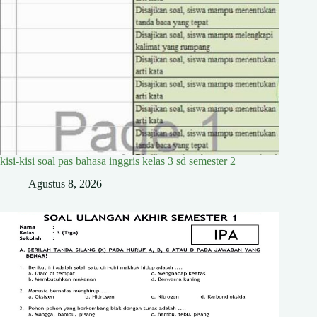
kisi-kisi soal pas bahasa inggris kelas 3 sd semester 2
Agustus 8, 2026