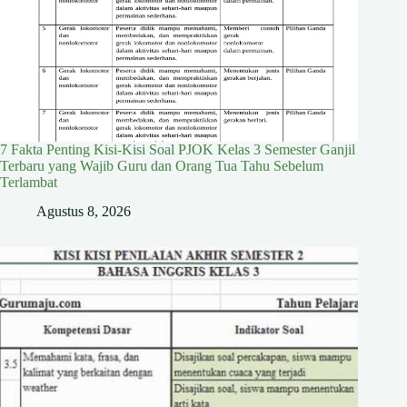
7 Fakta Penting Kisi-Kisi Soal PJOK Kelas 3 Semester Ganjil
Terbaru yang Wajib Guru dan Orang Tua Tahu Sebelum
Terlambat
Agustus 8, 2026