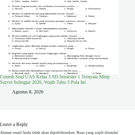
Contoh Soal UAS Kelas 3 SD Semester 1 Ternyata Mirip
Survei Sulingjar 2026, Wajib Tahu 3 Pola Ini
Agustus 8, 2026
Leave a Reply
Alamat email Anda tidak akan dipublikasikan.
Ruas yang wajib ditandai