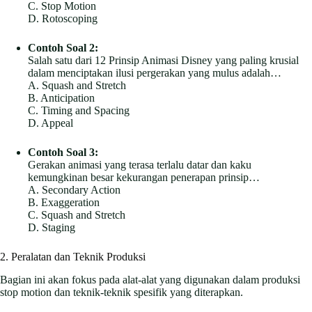
C. Stop Motion
D. Rotoscoping
Contoh Soal 2:
Salah satu dari 12 Prinsip Animasi Disney yang paling krusial
dalam menciptakan ilusi pergerakan yang mulus adalah…
A. Squash and Stretch
B. Anticipation
C. Timing and Spacing
D. Appeal
Contoh Soal 3:
Gerakan animasi yang terasa terlalu datar dan kaku
kemungkinan besar kekurangan penerapan prinsip…
A. Secondary Action
B. Exaggeration
C. Squash and Stretch
D. Staging
2. Peralatan dan Teknik Produksi
Bagian ini akan fokus pada alat-alat yang digunakan dalam produksi
stop motion dan teknik-teknik spesifik yang diterapkan.