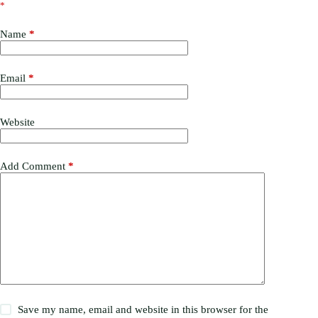
*
Name
*
Email
*
Website
Add Comment
*
Save my name, email and website in this browser for the