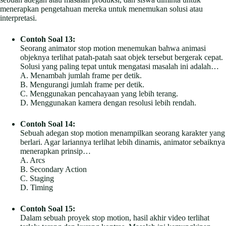
menerapkan pengetahuan mereka untuk menemukan solusi atau
interpretasi.
Contoh Soal 13:
Seorang animator stop motion menemukan bahwa animasi
objeknya terlihat patah-patah saat objek tersebut bergerak cepat.
Solusi yang paling tepat untuk mengatasi masalah ini adalah…
A. Menambah jumlah frame per detik.
B. Mengurangi jumlah frame per detik.
C. Menggunakan pencahayaan yang lebih terang.
D. Menggunakan kamera dengan resolusi lebih rendah.
Contoh Soal 14:
Sebuah adegan stop motion menampilkan seorang karakter yang
berlari. Agar lariannya terlihat lebih dinamis, animator sebaiknya
menerapkan prinsip…
A. Arcs
B. Secondary Action
C. Staging
D. Timing
Contoh Soal 15:
Dalam sebuah proyek stop motion, hasil akhir video terlihat