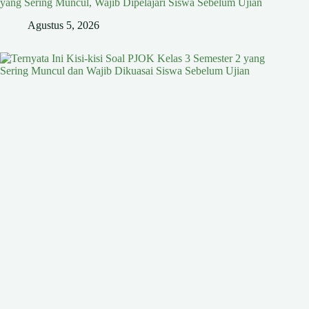
yang Sering Muncul, Wajib Dipelajari Siswa Sebelum Ujian
Agustus 5, 2026