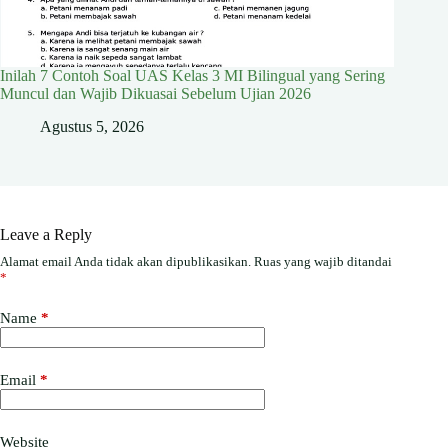
Inilah 7 Contoh Soal UAS Kelas 3 MI Bilingual yang Sering
Muncul dan Wajib Dikuasai Sebelum Ujian 2026
Agustus 5, 2026
Leave a Reply
Alamat email Anda tidak akan dipublikasikan.
Ruas yang wajib ditandai
*
Name
*
Email
*
Website