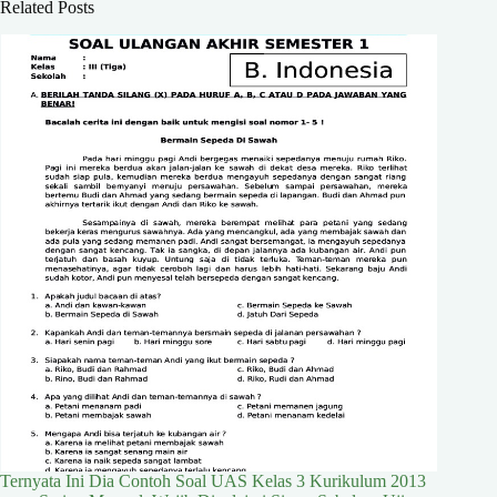
Related Posts
Ternyata Ini Dia Contoh Soal UAS Kelas 3 Kurikulum 2013