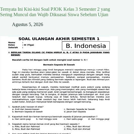
Ternyata Ini Kisi-kisi Soal PJOK Kelas 3 Semester 2 yang
Sering Muncul dan Wajib Dikuasai Siswa Sebelum Ujian
Agustus 5, 2026