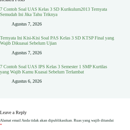
7 Contoh Soal UAS Kelas 3 SD Kurikulum2013 Ternyata
Semudah Ini Jika Tahu Triknya
Agustus 7, 2026
Ternyata Ini Kisi-Kisi Soal PAS Kelas 3 SD KTSP Final yang
Wajib Dikuasai Sebelum Ujian
Agustus 7, 2026
7 Contoh Soal UAS IPS Kelas 3 Semester 1 SMP Kurtilas
yang Wajib Kamu Kuasai Sebelum Terlambat
Agustus 6, 2026
Leave a Reply
Alamat email Anda tidak akan dipublikasikan.
Ruas yang wajib ditandai
*