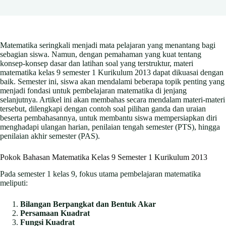
Matematika seringkali menjadi mata pelajaran yang menantang bagi
sebagian siswa. Namun, dengan pemahaman yang kuat tentang
konsep-konsep dasar dan latihan soal yang terstruktur, materi
matematika kelas 9 semester 1 Kurikulum 2013 dapat dikuasai dengan
baik. Semester ini, siswa akan mendalami beberapa topik penting yang
menjadi fondasi untuk pembelajaran matematika di jenjang
selanjutnya. Artikel ini akan membahas secara mendalam materi-materi
tersebut, dilengkapi dengan contoh soal pilihan ganda dan uraian
beserta pembahasannya, untuk membantu siswa mempersiapkan diri
menghadapi ulangan harian, penilaian tengah semester (PTS), hingga
penilaian akhir semester (PAS).
Pokok Bahasan Matematika Kelas 9 Semester 1 Kurikulum 2013
Pada semester 1 kelas 9, fokus utama pembelajaran matematika
meliputi:
Bilangan Berpangkat dan Bentuk Akar
Persamaan Kuadrat
Fungsi Kuadrat