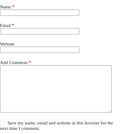
Name
*
Email
*
Website
Add Comment
*
Save my name, email and website in this browser for the
next time I comment.