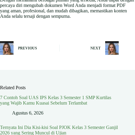
percaya diri mengubah dokumen Word Anda menjadi format PDF
yang aman, profesional, dan mudah dibagikan, memastikan konten
Anda selalu tersaji dengan sempurna.
PREVIOUS
NEXT
Related Posts
7 Contoh Soal UAS IPS Kelas 3 Semester 1 SMP Kurtilas
yang Wajib Kamu Kuasai Sebelum Terlambat
Agustus 6, 2026
Ternyata Ini Dia Kisi-kisi Soal PJOK Kelas 3 Semester Ganjil
2026 yang Sering Muncul di Ujian