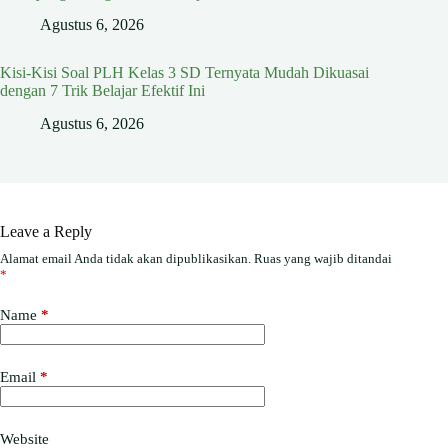
Agustus 6, 2026
Kisi-Kisi Soal PLH Kelas 3 SD Ternyata Mudah Dikuasai
dengan 7 Trik Belajar Efektif Ini
Agustus 6, 2026
Leave a Reply
Alamat email Anda tidak akan dipublikasikan.
Ruas yang wajib ditandai
*
Name
*
Email
*
Website