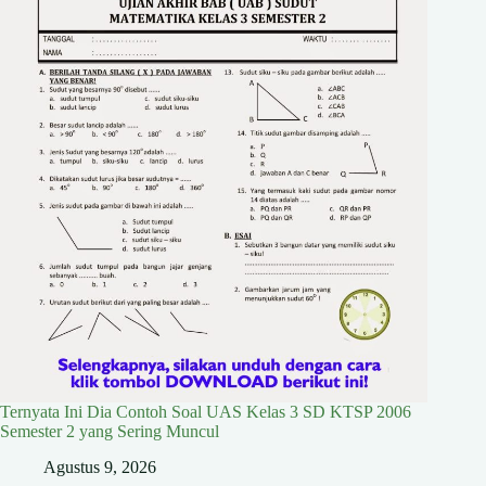
Ternyata Ini Dia Contoh Soal UAS Kelas 3 SD KTSP 2006
Semester 2 yang Sering Muncul
Agustus 9, 2026