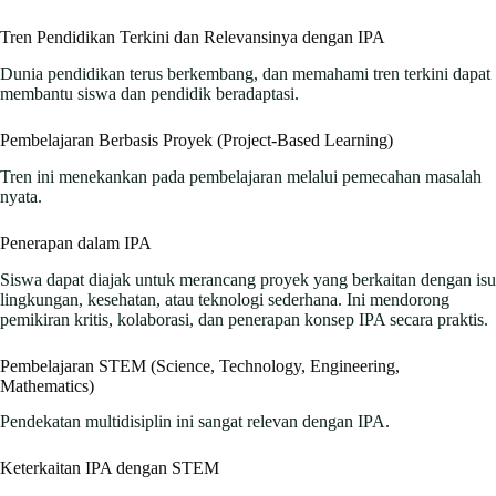
Tren Pendidikan Terkini dan Relevansinya dengan IPA
Dunia pendidikan terus berkembang, dan memahami tren terkini dapat
membantu siswa dan pendidik beradaptasi.
Pembelajaran Berbasis Proyek (Project-Based Learning)
Tren ini menekankan pada pembelajaran melalui pemecahan masalah
nyata.
Penerapan dalam IPA
Siswa dapat diajak untuk merancang proyek yang berkaitan dengan isu
lingkungan, kesehatan, atau teknologi sederhana. Ini mendorong
pemikiran kritis, kolaborasi, dan penerapan konsep IPA secara praktis.
Pembelajaran STEM (Science, Technology, Engineering,
Mathematics)
Pendekatan multidisiplin ini sangat relevan dengan IPA.
Keterkaitan IPA dengan STEM