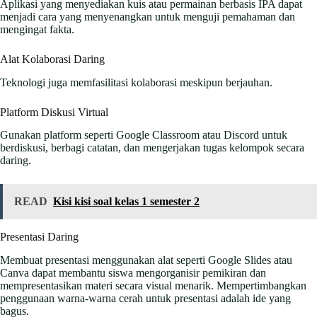
Aplikasi yang menyediakan kuis atau permainan berbasis IPA dapat
menjadi cara yang menyenangkan untuk menguji pemahaman dan
mengingat fakta.
Alat Kolaborasi Daring
Teknologi juga memfasilitasi kolaborasi meskipun berjauhan.
Platform Diskusi Virtual
Gunakan platform seperti Google Classroom atau Discord untuk
berdiskusi, berbagi catatan, dan mengerjakan tugas kelompok secara
daring.
READ
Kisi kisi soal kelas 1 semester 2
Presentasi Daring
Membuat presentasi menggunakan alat seperti Google Slides atau
Canva dapat membantu siswa mengorganisir pemikiran dan
mempresentasikan materi secara visual menarik. Mempertimbangkan
penggunaan warna-warna cerah untuk presentasi adalah ide yang
bagus.