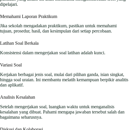
dipelajari.
Memahami Laporan Praktikum
Jika sekolah mengadakan praktikum, pastikan untuk memahami
tujuan, prosedur, hasil, dan kesimpulan dari setiap percobaan.
Latihan Soal Berkala
Konsistensi dalam mengerjakan soal latihan adalah kunci.
Variasi Soal
Kerjakan berbagai jenis soal, mulai dari pilihan ganda, isian singkat,
hingga soal uraian. Ini membantu melatih kemampuan berpikir analitis
dan aplikatif.
Analisis Kesalahan
Setelah mengerjakan soal, luangkan waktu untuk menganalisis
kesalahan yang dibuat. Pahami mengapa jawaban tersebut salah dan
bagaimana seharusnya.
Diskusi dan Kolaborasi