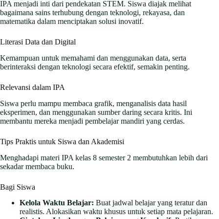
IPA menjadi inti dari pendekatan STEM. Siswa diajak melihat
bagaimana sains terhubung dengan teknologi, rekayasa, dan
matematika dalam menciptakan solusi inovatif.
Literasi Data dan Digital
Kemampuan untuk memahami dan menggunakan data, serta
berinteraksi dengan teknologi secara efektif, semakin penting.
Relevansi dalam IPA
Siswa perlu mampu membaca grafik, menganalisis data hasil
eksperimen, dan menggunakan sumber daring secara kritis. Ini
membantu mereka menjadi pembelajar mandiri yang cerdas.
Tips Praktis untuk Siswa dan Akademisi
Menghadapi materi IPA kelas 8 semester 2 membutuhkan lebih dari
sekadar membaca buku.
Bagi Siswa
Kelola Waktu Belajar:
Buat jadwal belajar yang teratur dan
realistis. Alokasikan waktu khusus untuk setiap mata pelajaran.