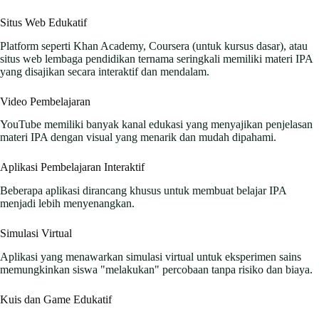
Situs Web Edukatif
Platform seperti Khan Academy, Coursera (untuk kursus dasar), atau
situs web lembaga pendidikan ternama seringkali memiliki materi IPA
yang disajikan secara interaktif dan mendalam.
Video Pembelajaran
YouTube memiliki banyak kanal edukasi yang menyajikan penjelasan
materi IPA dengan visual yang menarik dan mudah dipahami.
Aplikasi Pembelajaran Interaktif
Beberapa aplikasi dirancang khusus untuk membuat belajar IPA
menjadi lebih menyenangkan.
Simulasi Virtual
Aplikasi yang menawarkan simulasi virtual untuk eksperimen sains
memungkinkan siswa "melakukan" percobaan tanpa risiko dan biaya.
Kuis dan Game Edukatif