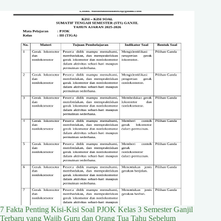
7 Fakta Penting Kisi-Kisi Soal PJOK Kelas 3 Semester Ganjil
Terbaru yang Wajib Guru dan Orang Tua Tahu Sebelum