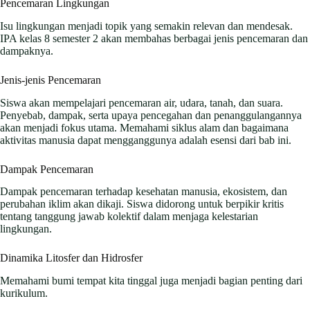
Pencemaran Lingkungan
Isu lingkungan menjadi topik yang semakin relevan dan mendesak.
IPA kelas 8 semester 2 akan membahas berbagai jenis pencemaran dan
dampaknya.
Jenis-jenis Pencemaran
Siswa akan mempelajari pencemaran air, udara, tanah, dan suara.
Penyebab, dampak, serta upaya pencegahan dan penanggulangannya
akan menjadi fokus utama. Memahami siklus alam dan bagaimana
aktivitas manusia dapat mengganggunya adalah esensi dari bab ini.
Dampak Pencemaran
Dampak pencemaran terhadap kesehatan manusia, ekosistem, dan
perubahan iklim akan dikaji. Siswa didorong untuk berpikir kritis
tentang tanggung jawab kolektif dalam menjaga kelestarian
lingkungan.
Dinamika Litosfer dan Hidrosfer
Memahami bumi tempat kita tinggal juga menjadi bagian penting dari
kurikulum.