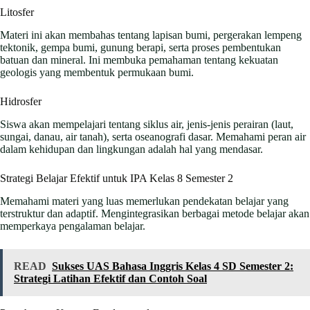
Litosfer
Materi ini akan membahas tentang lapisan bumi, pergerakan lempeng
tektonik, gempa bumi, gunung berapi, serta proses pembentukan
batuan dan mineral. Ini membuka pemahaman tentang kekuatan
geologis yang membentuk permukaan bumi.
Hidrosfer
Siswa akan mempelajari tentang siklus air, jenis-jenis perairan (laut,
sungai, danau, air tanah), serta oseanografi dasar. Memahami peran air
dalam kehidupan dan lingkungan adalah hal yang mendasar.
Strategi Belajar Efektif untuk IPA Kelas 8 Semester 2
Memahami materi yang luas memerlukan pendekatan belajar yang
terstruktur dan adaptif. Mengintegrasikan berbagai metode belajar akan
memperkaya pengalaman belajar.
READ
Sukses UAS Bahasa Inggris Kelas 4 SD Semester 2:
Strategi Latihan Efektif dan Contoh Soal