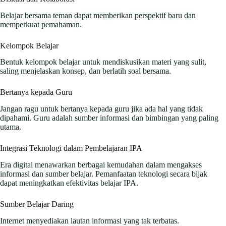
Belajar bersama teman dapat memberikan perspektif baru dan
memperkuat pemahaman.
Kelompok Belajar
Bentuk kelompok belajar untuk mendiskusikan materi yang sulit,
saling menjelaskan konsep, dan berlatih soal bersama.
Bertanya kepada Guru
Jangan ragu untuk bertanya kepada guru jika ada hal yang tidak
dipahami. Guru adalah sumber informasi dan bimbingan yang paling
utama.
Integrasi Teknologi dalam Pembelajaran IPA
Era digital menawarkan berbagai kemudahan dalam mengakses
informasi dan sumber belajar. Pemanfaatan teknologi secara bijak
dapat meningkatkan efektivitas belajar IPA.
Sumber Belajar Daring
Internet menyediakan lautan informasi yang tak terbatas.