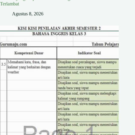
Terlambat
Agustus 8, 2026