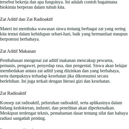
tersebut bekerja dan apa fungsinya. Ini adalah contoh bagaimana
biokimia berperan dalam tubuh kita.
Zat Aditif dan Zat Radioaktif
Materi ini membuka wawasan siswa tentang berbagai zat yang sering
kita temui dalam kehidupan sehari-hari, baik yang bermanfaat maupun
berpotensi berbahaya.
Zat Aditif Makanan
Pembahasan mengenai zat aditif makanan mencakup pewarna,
pemanis, pengawet, penyedap rasa, dan pengental. Siswa akan belajar
membedakan antara zat aditif yang diizinkan dan yang berbahaya,
serta dampaknya terhadap kesehatan jika dikonsumsi secara
berlebihan. Ini juga terkait dengan literasi gizi dan kesehatan.
Zat Radioaktif
Konsep zat radioaktif, peluruhan radioaktif, serta aplikasinya dalam
bidang kedokteran, industri, dan penelitian akan diperkenalkan.
Meskipun terdengar teknis, pemahaman dasar tentang sifat dan bahaya
radiasi sangatlah penting.