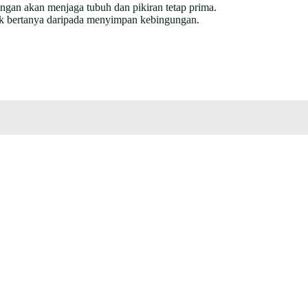
ngan akan menjaga tubuh dan pikiran tetap prima.
baik bertanya daripada menyimpan kebingungan.