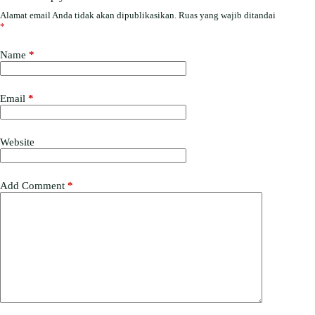
Alamat email Anda tidak akan dipublikasikan.
Ruas yang wajib ditandai
*
Name
*
Email
*
Website
Add Comment
*