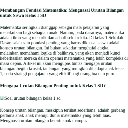
Membangun Fondasi Matematika: Menguasai Urutan Bilangan
untuk Siswa Kelas 1 SD
Matematika seringkali dianggap sebagai mata pelajaran yang
menakutkan bagi sebagian anak. Namun, pada dasarnya, matematika
adalah ilmu yang menarik dan ada di sekitar kita. Di kelas 1 Sekolah
Dasar, salah satu pondasi penting yang harus dikuasai siswa adalah
konsep urutan bilangan. Ini bukan sekadar menghafal angka,
melainkan memahami logika di baliknya, yang akan menjadi kunci
keberhasilan mereka dalam operasi matematika yang lebih kompleks di
masa depan. Artikel ini akan mengupas tuntas mengapa urutan
bilangan begitu krusial, tantangan yang mungkin dihadapi anak kelas
1, serta strategi pengajaran yang efektif bagi orang tua dan guru.
Mengapa Urutan Bilangan Penting untuk Kelas 1 SD?
Konsep urutan bilangan, meskipun terlihat sederhana, adalah gerbang
pertama anak-anak menuju dunia matematika yang lebih luas.
Menguasai urutan bilangan berarti anak mampu: