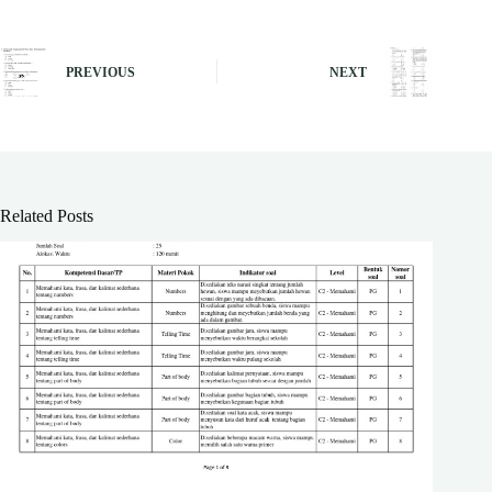
PREVIOUS
NEXT
Related Posts