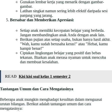
Gunakan lembar kerja yang menarik dengan gambar-
gambar.
Latihan singkat namun sering lebih efektif daripada sesi
panjang yang jarang.
Bersabar dan Memberikan Apresiasi:
Setiap anak memiliki kecepatan belajar yang berbeda.
Jangan membandingkan anak Anda dengan anak lain.
Berikan pujian atas setiap usaha, bukan hanya hasil akhir.
"Wah, kamu sudah berusaha keras!" atau "Hebat, kamu
hampir benar!"
Ciptakan lingkungan belajar yang positif dan bebas
tekanan. Biarkan anak merasa nyaman untuk mencoba
dan membuat kesalahan.
READ
Kisi kisi soal kelas 1 semester 2
Tantangan Umum dan Cara Mengatasinya
Beberapa anak mungkin menghadapi kesulitan dalam menguasai
urutan bilangan. Berikut adalah tantangan umum dan cara
mengatasinya: