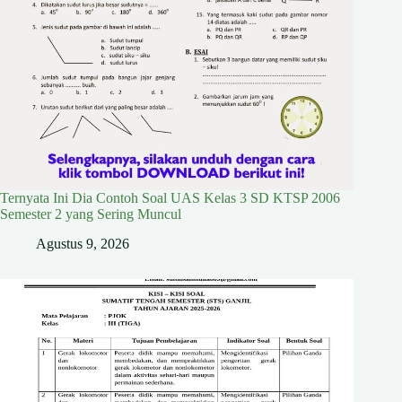
Ternyata Ini Dia Contoh Soal UAS Kelas 3 SD KTSP 2006
Semester 2 yang Sering Muncul
Agustus 9, 2026