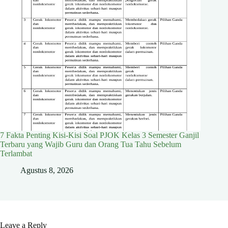
7 Fakta Penting Kisi-Kisi Soal PJOK Kelas 3 Semester Ganjil
Terbaru yang Wajib Guru dan Orang Tua Tahu Sebelum
Terlambat
Agustus 8, 2026
Leave a Reply