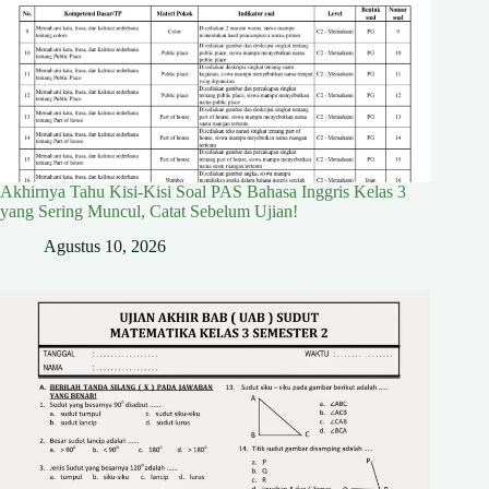
Akhirnya Tahu Kisi-Kisi Soal PAS Bahasa Inggris Kelas 3
yang Sering Muncul, Catat Sebelum Ujian!
Agustus 10, 2026