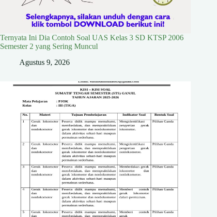
Ternyata Ini Dia Contoh Soal UAS Kelas 3 SD KTSP 2006
Semester 2 yang Sering Muncul
Agustus 9, 2026