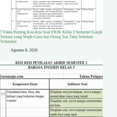
7 Fakta Penting Kisi-Kisi Soal PJOK Kelas 3 Semester Ganjil
Terbaru yang Wajib Guru dan Orang Tua Tahu Sebelum
Terlambat
Agustus 8, 2026