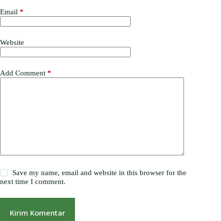
Email
*
Website
Add Comment
*
Save my name, email and website in this browser for the
next time I comment.
Kirim Komentar