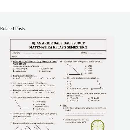
Related Posts