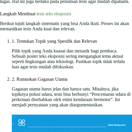
lugas. Hal ini juga berlaku pada penulisan tesis agar mudah dipahami.
Langkah Membuat
tesis teks eksposisi
Berikut tujuh langkah sistematis yang bisa Anda ikuti. Proses ini akan
memastikan tesis Anda kuat dan relevan.
1. Tentukan Topik yang Spesifik dan Relevan
Pilih topik yang Anda kuasai dan menarik bagi pembaca.
Sebuah poster teks eksposisi sering mengangkat tema aktual
seperti lingkungan atau teknologi. Pastikan topik tidak terlalu
luas agar tesis mudah difokuskan.
2. Rumuskan Gagasan Utama
Gagasan utama harus jelas dan hanya satu. Misalnya, jika
topiknya polusi udara, tesis bisa berbunyi “Pencemaran udara di
perkotaan disebabkan oleh emisi kendaraan bermotor”. Ini
menjadi pernyataan yang akan diargumentasikan.