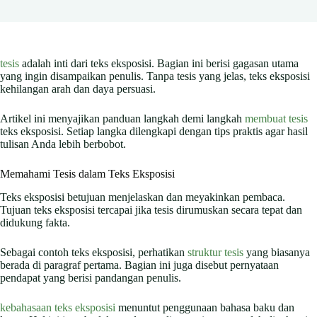
tesis
adalah inti dari teks eksposisi. Bagian ini berisi gagasan utama
yang ingin disampaikan penulis. Tanpa tesis yang jelas, teks eksposisi
kehilangan arah dan daya persuasi.
Artikel ini menyajikan panduan langkah demi langkah
membuat tesis
teks eksposisi. Setiap langka dilengkapi dengan tips praktis agar hasil
tulisan Anda lebih berbobot.
Memahami Tesis dalam Teks Eksposisi
Teks eksposisi betujuan menjelaskan dan meyakinkan pembaca.
Tujuan teks eksposisi tercapai jika tesis dirumuskan secara tepat dan
didukung fakta.
Sebagai contoh teks eksposisi, perhatikan
struktur tesis
yang biasanya
berada di paragraf pertama. Bagian ini juga disebut pernyataan
pendapat yang berisi pandangan penulis.
kebahasaan teks eksposisi
menuntut penggunaan bahasa baku dan