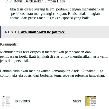
7. Revisi Berdasarkan Umpan Balik
Jika tesis dirasa kurang tajam, perbaiki dengan menambahkan
spesifikasi atau mengurangi cakupan. Revisi adalah bagian
normal dari proses menulis teks eksposisi yang baik.
READ
Cara ubah word ke pdf free
Kesimpulan
Membuat tesis teks eksposisi memerlukan perencanaan dan
penguasaan topik. Ikuti langkah di atas untuk menghasilkan tesis yang
jelas dan persuasif.
Latihan rutin akan meningkatkan kemampuan Anda. Gunakan juga
contoh teks eksposisi dari berbagai tema sebagai referensi tambahan.
PREVIOUS
NEXT