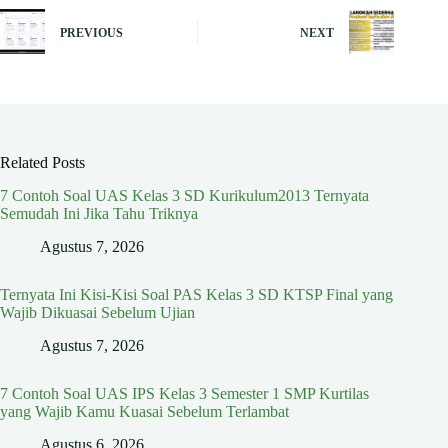
PREVIOUS
NEXT
Related Posts
7 Contoh Soal UAS Kelas 3 SD Kurikulum2013 Ternyata
Semudah Ini Jika Tahu Triknya
Agustus 7, 2026
Ternyata Ini Kisi-Kisi Soal PAS Kelas 3 SD KTSP Final yang
Wajib Dikuasai Sebelum Ujian
Agustus 7, 2026
7 Contoh Soal UAS IPS Kelas 3 Semester 1 SMP Kurtilas
yang Wajib Kamu Kuasai Sebelum Terlambat
Agustus 6, 2026