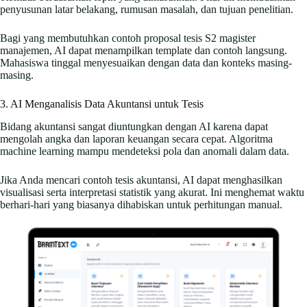
penyusunan latar belakang, rumusan masalah, dan tujuan penelitian.
Bagi yang membutuhkan contoh proposal tesis S2 magister
manajemen, AI dapat menampilkan template dan contoh langsung.
Mahasiswa tinggal menyesuaikan dengan data dan konteks masing-
masing.
3. AI Menganalisis Data Akuntansi untuk Tesis
Bidang akuntansi sangat diuntungkan dengan AI karena dapat
mengolah angka dan laporan keuangan secara cepat. Algoritma
machine learning mampu mendeteksi pola dan anomali dalam data.
Jika Anda mencari contoh tesis akuntansi, AI dapat menghasilkan
visualisasi serta interpretasi statistik yang akurat. Ini menghemat waktu
berhari-hari yang biasanya dihabiskan untuk perhitungan manual.