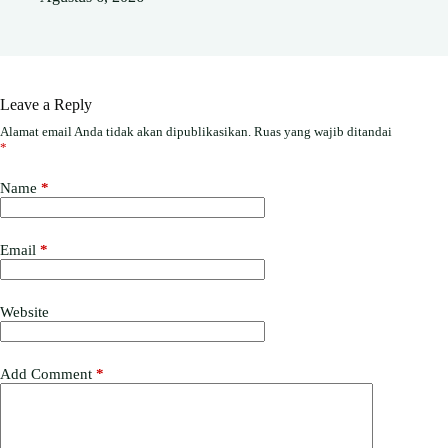
Leave a Reply
Alamat email Anda tidak akan dipublikasikan.
Ruas yang wajib ditandai
*
Name
*
Email
*
Website
Add Comment
*