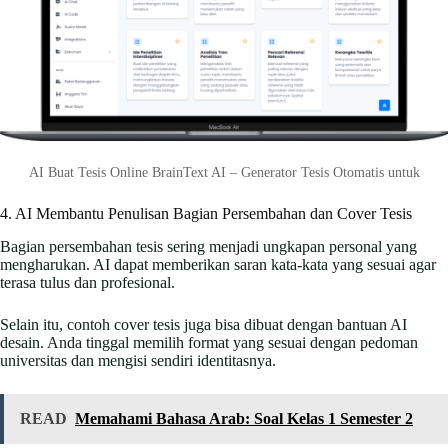
AI Buat Tesis Online BrainText AI – Generator Tesis Otomatis untuk
4. AI Membantu Penulisan Bagian Persembahan dan Cover Tesis
Bagian persembahan tesis sering menjadi ungkapan personal yang
mengharukan. AI dapat memberikan saran kata-kata yang sesuai agar
terasa tulus dan profesional.
Selain itu, contoh cover tesis juga bisa dibuat dengan bantuan AI
desain. Anda tinggal memilih format yang sesuai dengan pedoman
universitas dan mengisi sendiri identitasnya.
READ
Memahami Bahasa Arab: Soal Kelas 1 Semester 2