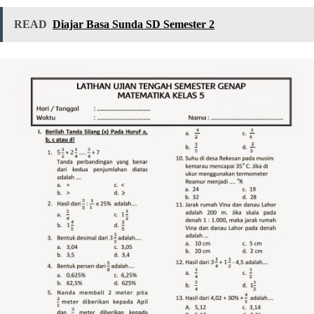
READ
Diajar Basa Sunda SD Semester 2