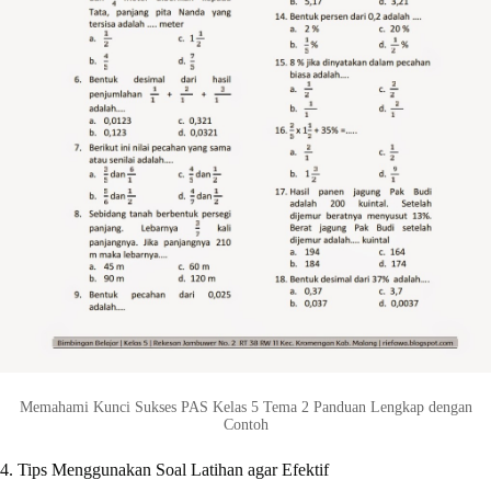
Memahami Kunci Sukses PAS Kelas 5 Tema 2 Panduan Lengkap dengan
Contoh
4. Tips Menggunakan Soal Latihan agar Efektif