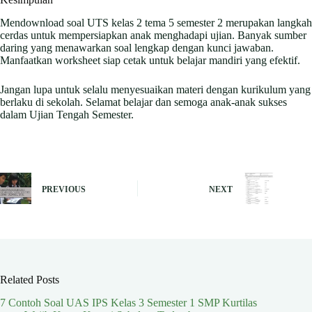
Mendownload soal UTS kelas 2 tema 5 semester 2 merupakan langkah
cerdas untuk mempersiapkan anak menghadapi ujian. Banyak sumber
daring yang menawarkan soal lengkap dengan kunci jawaban.
Manfaatkan worksheet siap cetak untuk belajar mandiri yang efektif.
Jangan lupa untuk selalu menyesuaikan materi dengan kurikulum yang
berlaku di sekolah. Selamat belajar dan semoga anak-anak sukses
dalam Ujian Tengah Semester.
PREVIOUS
NEXT
Related Posts
7 Contoh Soal UAS IPS Kelas 3 Semester 1 SMP Kurtilas