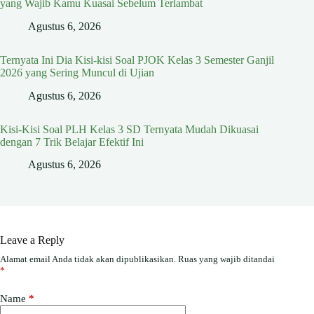
yang Wajib Kamu Kuasai Sebelum Terlambat
Agustus 6, 2026
Ternyata Ini Dia Kisi-kisi Soal PJOK Kelas 3 Semester Ganjil
2026 yang Sering Muncul di Ujian
Agustus 6, 2026
Kisi-Kisi Soal PLH Kelas 3 SD Ternyata Mudah Dikuasai
dengan 7 Trik Belajar Efektif Ini
Agustus 6, 2026
Leave a Reply
Alamat email Anda tidak akan dipublikasikan.
Ruas yang wajib ditandai
*
Name
*