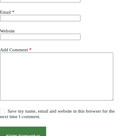
Email
*
Website
Add Comment
*
Save my name, email and website in this browser for the
next time I comment.
Kirim Komentar