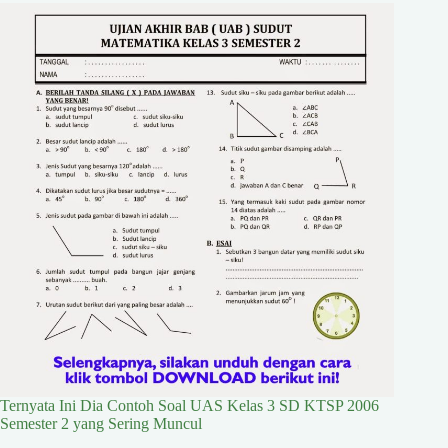
Ternyata Ini Dia Contoh Soal UAS Kelas 3 SD KTSP 2006
Semester 2 yang Sering Muncul