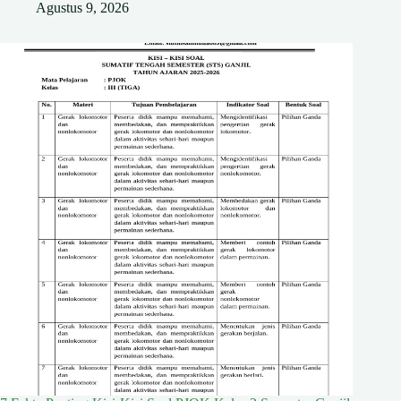
Agustus 9, 2026