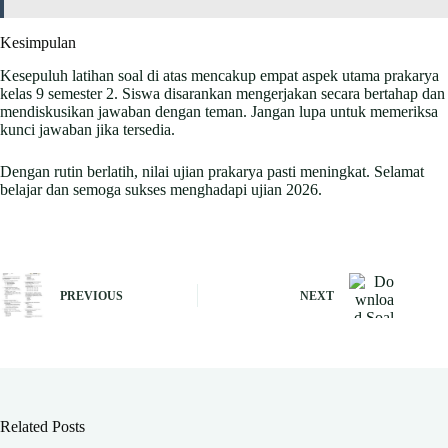
Kesimpulan
Kesepuluh latihan soal di atas mencakup empat aspek utama prakarya
kelas 9 semester 2. Siswa disarankan mengerjakan secara bertahap dan
mendiskusikan jawaban dengan teman. Jangan lupa untuk memeriksa
kunci jawaban jika tersedia.
Dengan rutin berlatih, nilai ujian prakarya pasti meningkat. Selamat
belajar dan semoga sukses menghadapi ujian 2026.
PREVIOUS
NEXT
Related Posts