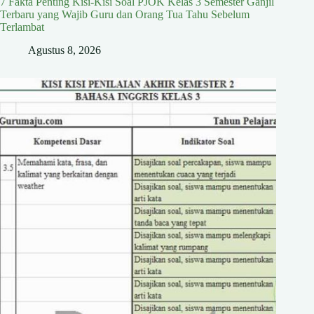
7 Fakta Penting Kisi-Kisi Soal PJOK Kelas 3 Semester Ganjil
Terbaru yang Wajib Guru dan Orang Tua Tahu Sebelum
Terlambat
Agustus 8, 2026