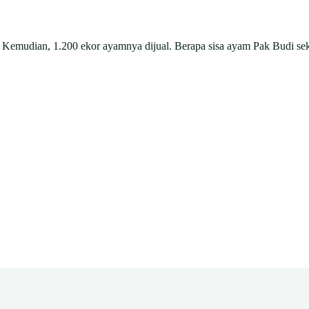
. Kemudian, 1.200 ekor ayamnya dijual. Berapa sisa ayam Pak Budi se