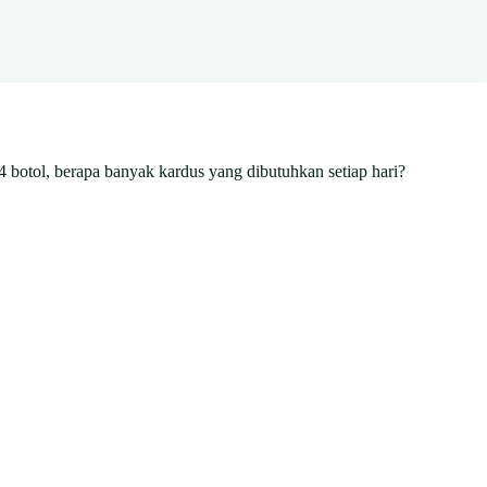
4 botol, berapa banyak kardus yang dibutuhkan setiap hari?