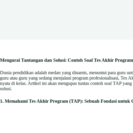
Mengurai Tantangan dan Solusi: Contoh Soal Tes Akhir Program
Dunia pendidikan adalah medan yang dinamis, menuntut para guru untuk
guru atau guru yang sedang menjalani program profesionalisasi, Tes 
nyata di kelas. Artikel ini akan mengupas tuntas contoh soal TAP yang
solusi.
1. Memahami Tes Akhir Program (TAP): Sebuah Fondasi untuk G