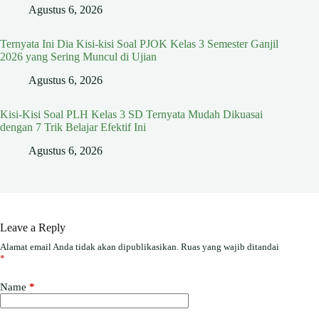
Agustus 6, 2026
Ternyata Ini Dia Kisi-kisi Soal PJOK Kelas 3 Semester Ganjil
2026 yang Sering Muncul di Ujian
Agustus 6, 2026
Kisi-Kisi Soal PLH Kelas 3 SD Ternyata Mudah Dikuasai
dengan 7 Trik Belajar Efektif Ini
Agustus 6, 2026
Leave a Reply
Alamat email Anda tidak akan dipublikasikan.
Ruas yang wajib ditandai
*
Name
*