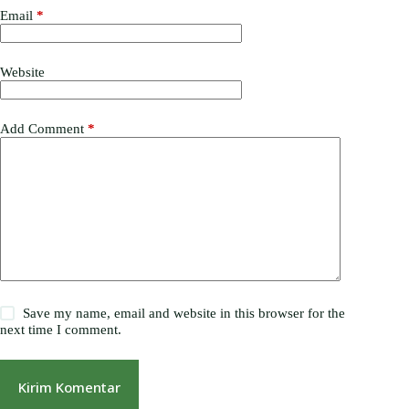
Email
*
Website
Add Comment
*
Save my name, email and website in this browser for the
next time I comment.
Kirim Komentar