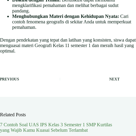
mengklarifikasi pemahaman dan melihat berbagai sudut
pandang.
Menghubungkan Materi dengan Kehidupan Nyata:
Cari
contoh fenomena geografis di sekitar Anda untuk memperkuat
pemahaman.
Dengan pendekatan yang tepat dan latihan yang konsisten, siswa dapat
menguasai materi Geografi Kelas 11 semester 1 dan meraih hasil yang
optimal.
PREVIOUS
NEXT
Related Posts
7 Contoh Soal UAS IPS Kelas 3 Semester 1 SMP Kurtilas
yang Wajib Kamu Kuasai Sebelum Terlambat