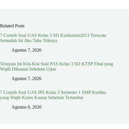
Related Posts
7 Contoh Soal UAS Kelas 3 SD Kurikulum2013 Ternyata
Semudah Ini Jika Tahu Triknya
Agustus 7, 2026
Ternyata Ini Kisi-Kisi Soal PAS Kelas 3 SD KTSP Final yang
Wajib Dikuasai Sebelum Ujian
Agustus 7, 2026
7 Contoh Soal UAS IPS Kelas 3 Semester 1 SMP Kurtilas
yang Wajib Kamu Kuasai Sebelum Terlambat
Agustus 6, 2026