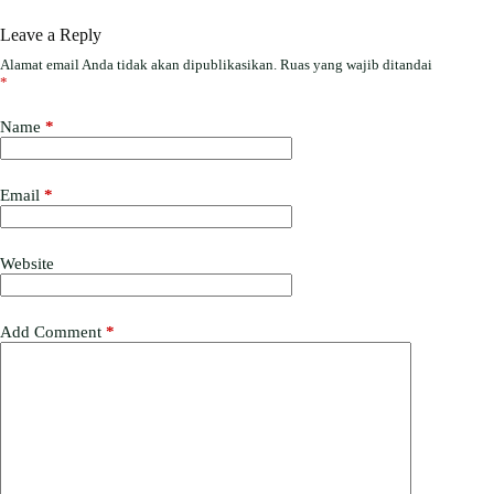
Leave a Reply
Alamat email Anda tidak akan dipublikasikan.
Ruas yang wajib ditandai
*
Name
*
Email
*
Website
Add Comment
*